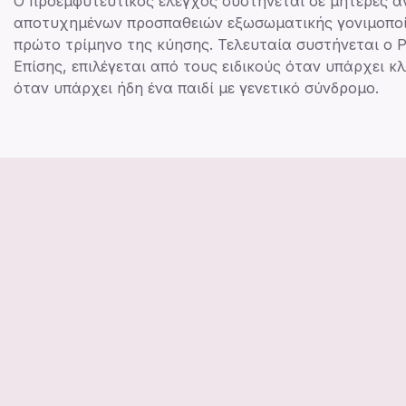
Ο προεμφυτευτικός έλεγχος συστήνεται σε μητέρες ά
αποτυχημένων προσπαθειών εξωσωματικής γονιμοποίη
πρώτο τρίμηνο της κύησης. Τελευταία συστήνεται ο 
Επίσης, επιλέγεται από τους ειδικούς όταν υπάρχει
όταν υπάρχει ήδη ένα παιδί με γενετικό σύνδρομο.