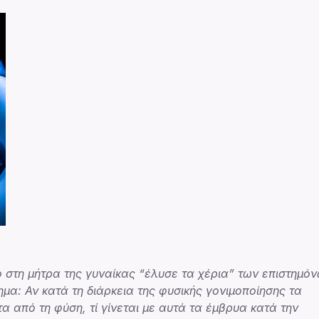
 στη μήτρα της γυναίκας “έλυσε τα χέρια” των επιστημό
ημα: Αν κατά τη διάρκεια της φυσικής γονιμοποίησης τα
 από τη φύση, τί γίνεται με αυτά τα έμβρυα κατά την