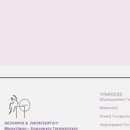
ΥΠΗΡΕΣΙΕΣ
Εξωσωματική Γο
Μαιευτική
Γενική Γυναικολ
ΘΕΟΧΑΡΗΣ Κ. ΠΑΠΑΓΕΩΡΓΙΟΥ
Χειρουργική Γυν
Μαιευτήρας – Χειρουργός Γυναικολόγος