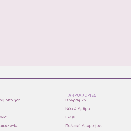
ΠΛΗΡΟΦΟΡΙΕΣ
νιμοποίηση
Βιογραφικό
Νέα & Άρθρα
ογία
FAQs
αικολογία
Πολιτική Απορρήτου