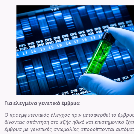
Για ελεγμένα γενετικά έμβρυα
Ο προεμφυτευτικός έλεγχος πριν μεταφερθεί το έμβρυο
δίνοντας απάντηση στο εξής ηθικό και επιστημονικό ζήτ
έμβρυα με γενετικές ανωμαλίες απορρίπτονται αυτόματα