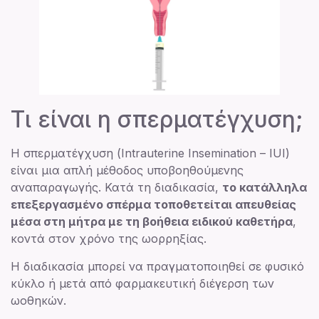
Τι είναι η σπερματέγχυση;
Η σπερματέγχυση (Intrauterine Insemination – IUI)
είναι μια απλή μέθοδος υποβοηθούμενης
αναπαραγωγής. Κατά τη διαδικασία,
το κατάλληλα
επεξεργασμένο σπέρμα τοποθετείται απευθείας
μέσα στη μήτρα με τη βοήθεια ειδικού καθετήρα
,
κοντά στον χρόνο της ωορρηξίας.
Η διαδικασία μπορεί να πραγματοποιηθεί σε φυσικό
κύκλο ή μετά από φαρμακευτική διέγερση των
ωοθηκών.