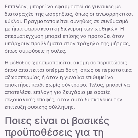
Επιπλέον, μπορεί να εφαρμοστεί σε γυναίκες με
διαταραχές της ωορρηξίας, όπως οι ανωορρηκτικοί
κύκλοι. Πραγματοποιείται συνήθως σε συνδυασμό
με ήπια φαρμακευτική διέγερση των ωοθηκών. Η
σπερματέγχυση μπορεί επίσης να προταθεί όταν
υπάρχουν προβλήματα στον τράχηλο της μήτρας,
όπως συμφύσεις ή ουλές.
Η μέθοδος χρησιμοποιείται ακόμη σε περιπτώσεις
όπου απαιτείται σπέρμα δότη, όπως σε περιστατικά
αζωοσπερμίας ή όταν η γυναίκα επιθυμεί να
αποκτήσει παιδί χωρίς σύντροφο. Τέλος, μπορεί να
αποτελέσει επιλογή για ζευγάρια με αραιές
σεξουαλικές επαφές, όταν αυτό δυσκολεύει την
επίτευξη φυσικής σύλληψης.
Ποιες είναι οι βασικές
προϋποθέσεις για τη