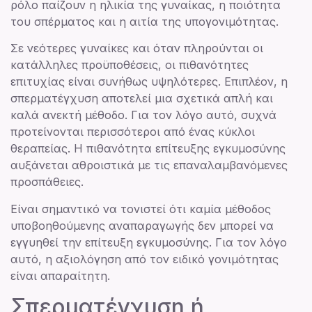
ρόλο παίζουν η ηλικία της γυναίκας, η ποιότητα
του σπέρματος και η αιτία της υπογονιμότητας.
Σε νεότερες γυναίκες και όταν πληρούνται οι
κατάλληλες προϋποθέσεις, οι πιθανότητες
επιτυχίας είναι συνήθως υψηλότερες. Επιπλέον, η
σπερματέγχυση αποτελεί μια σχετικά απλή και
καλά ανεκτή μέθοδο. Για τον λόγο αυτό, συχνά
προτείνονται περισσότεροι από ένας κύκλοι
θεραπείας. Η πιθανότητα επίτευξης εγκυμοσύνης
αυξάνεται αθροιστικά με τις επαναλαμβανόμενες
προσπάθειες.
Είναι σημαντικό να τονιστεί ότι καμία μέθοδος
υποβοηθούμενης αναπαραγωγής δεν μπορεί να
εγγυηθεί την επίτευξη εγκυμοσύνης. Για τον λόγο
αυτό, η αξιολόγηση από τον ειδικό γονιμότητας
είναι απαραίτητη.
Σπερματέγχυση ή