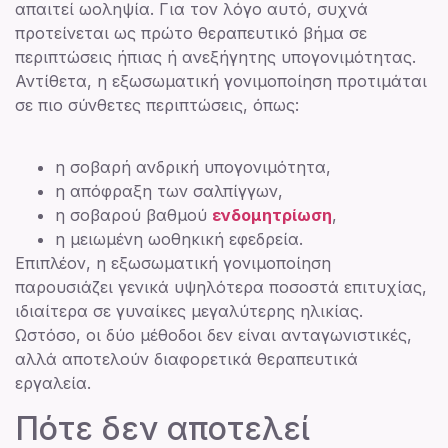
απαιτεί ωοληψία. Για τον λόγο αυτό, συχνά
προτείνεται ως πρώτο θεραπευτικό βήμα σε
περιπτώσεις ήπιας ή ανεξήγητης υπογονιμότητας.
Αντίθετα, η εξωσωματική γονιμοποίηση προτιμάται
σε πιο σύνθετες περιπτώσεις, όπως:
η σοβαρή ανδρική υπογονιμότητα,
η απόφραξη των σαλπίγγων,
η σοβαρού βαθμού
ενδομητρίωση
,
η μειωμένη ωοθηκική εφεδρεία.
Επιπλέον, η εξωσωματική γονιμοποίηση
παρουσιάζει γενικά υψηλότερα ποσοστά επιτυχίας,
ιδιαίτερα σε γυναίκες μεγαλύτερης ηλικίας.
Ωστόσο, οι δύο μέθοδοι δεν είναι ανταγωνιστικές,
αλλά αποτελούν διαφορετικά θεραπευτικά
εργαλεία.
Πότε δεν αποτελεί