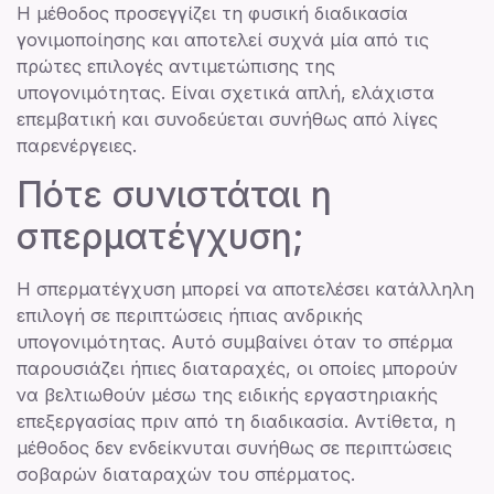
Η μέθοδος προσεγγίζει τη φυσική διαδικασία
γονιμοποίησης και αποτελεί συχνά μία από τις
πρώτες επιλογές αντιμετώπισης της
υπογονιμότητας. Είναι σχετικά απλή, ελάχιστα
επεμβατική και συνοδεύεται συνήθως από λίγες
παρενέργειες.
Πότε συνιστάται η
σπερματέγχυση;
Η σπερματέγχυση μπορεί να αποτελέσει κατάλληλη
επιλογή σε περιπτώσεις ήπιας ανδρικής
υπογονιμότητας. Αυτό συμβαίνει όταν το σπέρμα
παρουσιάζει ήπιες διαταραχές, οι οποίες μπορούν
να βελτιωθούν μέσω της ειδικής εργαστηριακής
επεξεργασίας πριν από τη διαδικασία. Αντίθετα, η
μέθοδος δεν ενδείκνυται συνήθως σε περιπτώσεις
σοβαρών διαταραχών του σπέρματος.