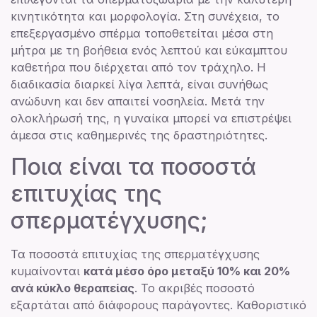
κινητικότητα και μορφολογία. Στη συνέχεια, το
επεξεργασμένο σπέρμα τοποθετείται μέσα στη
μήτρα με τη βοήθεια ενός λεπτού και εύκαμπτου
καθετήρα που διέρχεται από τον τράχηλο. Η
διαδικασία διαρκεί λίγα λεπτά, είναι συνήθως
ανώδυνη και δεν απαιτεί νοσηλεία. Μετά την
ολοκλήρωσή της, η γυναίκα μπορεί να επιστρέψει
άμεσα στις καθημερινές της δραστηριότητες.
Ποια είναι τα ποσοστά
επιτυχίας της
σπερματέγχυσης;
Τα ποσοστά επιτυχίας της σπερματέγχυσης
κυμαίνονται
κατά μέσο όρο μεταξύ 10% και 20%
ανά κύκλο θεραπείας
. Το ακριβές ποσοστό
εξαρτάται από διάφορους παράγοντες. Καθοριστικό