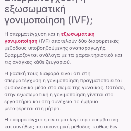
εξωσωματική
γονιμοποίηση (IVF);
Η σπερματέγχυση και η
εξωσωματική
γονιμοποίηση
(IVF) αποτελούν δύο διαφορετικές
μεθόδους υποβοηθούμενης αναπαραγωγής.
Εφαρμόζονται ανάλογα με τα χαρακτηριστικά και
τις ανάγκες κάθε ζευγαριού.
Η βασική τους διαφορά είναι ότι στη
σπερματέγχυση η γονιμοποίηση πραγματοποιείται
φυσιολογικά μέσα στο σώμα της γυναίκας. Ωστόσο,
στην εξωσωματική η γονιμοποίηση γίνεται στο
εργαστήριο και στη συνέχεια το έμβρυο
μεταφέρεται στη μήτρα.
Η σπερματέγχυση είναι μια λιγότερο επεμβατική
και συνήθως πιο οικονομική μέθοδος, καθώς δεν