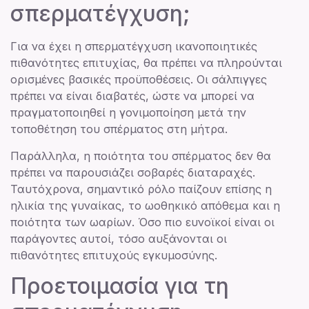
σπερματέγχυση;
Για να έχει η σπερματέγχυση ικανοποιητικές
πιθανότητες επιτυχίας, θα πρέπει να πληρούνται
ορισμένες βασικές προϋποθέσεις. Οι σάλπιγγες
πρέπει να είναι διαβατές, ώστε να μπορεί να
πραγματοποιηθεί η γονιμοποίηση μετά την
τοποθέτηση του σπέρματος στη μήτρα.
Παράλληλα, η ποιότητα του σπέρματος δεν θα
πρέπει να παρουσιάζει σοβαρές διαταραχές.
Ταυτόχρονα, σημαντικό ρόλο παίζουν επίσης η
ηλικία της γυναίκας, το ωοθηκικό απόθεμα και η
ποιότητα των ωαρίων. Όσο πιο ευνοϊκοί είναι οι
παράγοντες αυτοί, τόσο αυξάνονται οι
πιθανότητες επιτυχούς εγκυμοσύνης.
Προετοιμασία για τη