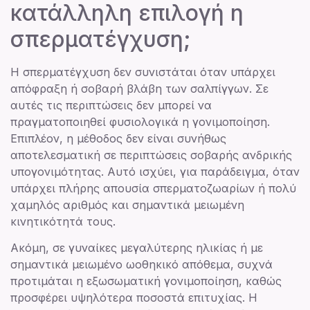
κατάλληλη επιλογή η
σπερματέγχυση;
Η σπερματέγχυση δεν συνιστάται όταν υπάρχει
απόφραξη ή σοβαρή βλάβη των σαλπίγγων. Σε
αυτές τις περιπτώσεις δεν μπορεί να
πραγματοποιηθεί φυσιολογικά η γονιμοποίηση.
Επιπλέον, η μέθοδος δεν είναι συνήθως
αποτελεσματική σε περιπτώσεις σοβαρής ανδρικής
υπογονιμότητας. Αυτό ισχύει, για παράδειγμα, όταν
υπάρχει πλήρης απουσία σπερματοζωαρίων ή πολύ
χαμηλός αριθμός και σημαντικά μειωμένη
κινητικότητά τους.
Ακόμη, σε γυναίκες μεγαλύτερης ηλικίας ή με
σημαντικά μειωμένο ωοθηκικό απόθεμα, συχνά
προτιμάται η εξωσωματική γονιμοποίηση, καθώς
προσφέρει υψηλότερα ποσοστά επιτυχίας. Η