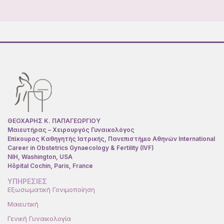
ΘΕΟΧΑΡΗΣ Κ. ΠΑΠΑΓΕΩΡΓΙΟΥ
Μαιευτήρας – Χειρουργός Γυναικολόγος
Επίκουρος Καθηγητής Ιατρικής, Πανεπιστήμιο Αθηνών International
Career in Obstetrics Gynaecology & Fertility (IVF)
NIH, Washington, USA
Hôpital Cochin, Paris, France
ΥΠΗΡΕΣΙΕΣ
Εξωσωματική Γονιμοποίηση
Μαιευτική
Γενική Γυναικολογία