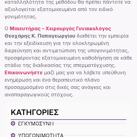
καταλληλότητα της μεθόδου θα πρέπει πάντοτε να
αξιολογείται εξατομικευμένα από τον ειδικό
γονιμότητας.
Ο
Μαιευτήρας – Χειρουργός Γυναικολόγος
Θεοχάρης Κ. Παπαγεωργίου
διαθέτει την εμπειρία
και την εξειδίκευση για την ολοκληρωμένη
διερεύνηση και αντιμετώπιση της υπογονιμότητας,
προσφέροντας εξατομικευμένη καθοδήγηση σε κάθε
στάδιο της διαδικασίας της σπερματέγχυσης.
Επικοινωνήστε
μαζί μας για να λάβετε υπεύθυνη
ενημέρωση και ένα θεραπευτικό πλάνο
προσαρμοσμένο στις δικές σας ανάγκες και
αναπαραγωγικούς στόχους.
ΚΑΤΗΓΟΡΙΕΣ
ΕΓΚΥΜΟΣΥΝΗ
ΥΠΟΓΟΝΙΜΟΤΗΤΑ