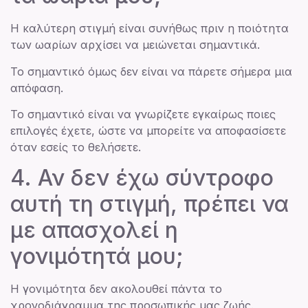
Η καλύτερη στιγμή είναι συνήθως πριν η ποιότητα
των ωαρίων αρχίσει να μειώνεται σημαντικά.
Το σημαντικό όμως δεν είναι να πάρετε σήμερα μια
απόφαση.
Το σημαντικό είναι να γνωρίζετε εγκαίρως ποιες
επιλογές έχετε, ώστε να μπορείτε να αποφασίσετε
όταν εσείς το θελήσετε.
4. Αν δεν έχω σύντροφο
αυτή τη στιγμή, πρέπει να
με απασχολεί η
γονιμότητά μου;
Η γονιμότητα δεν ακολουθεί πάντα το
χρονοδιάγραμμα της προσωπικής μας ζωής.