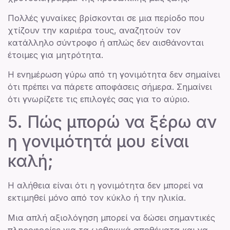
Πολλές γυναίκες βρίσκονται σε μια περίοδο που
χτίζουν την καριέρα τους, αναζητούν τον
κατάλληλο σύντροφο ή απλώς δεν αισθάνονται
έτοιμες για μητρότητα.
Η ενημέρωση γύρω από τη γονιμότητα δεν σημαίνει
ότι πρέπει να πάρετε αποφάσεις σήμερα. Σημαίνει
ότι γνωρίζετε τις επιλογές σας για το αύριο.
5. Πώς μπορώ να ξέρω αν
η γονιμότητά μου είναι
καλή;
Η αλήθεια είναι ότι η γονιμότητα δεν μπορεί να
εκτιμηθεί μόνο από τον κύκλο ή την ηλικία.
Μια απλή αξιολόγηση μπορεί να δώσει σημαντικές
πληροφορίες για τα ωοθηκικά αποθέματα και να