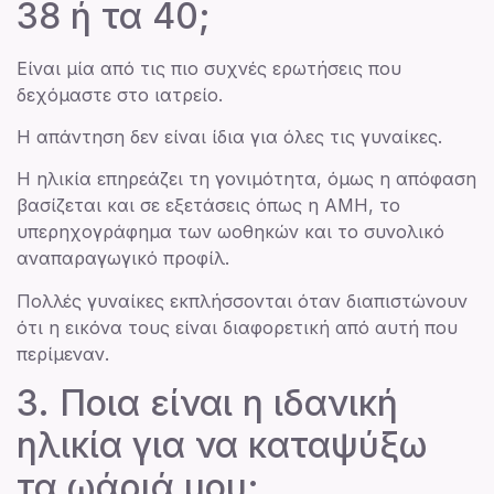
38 ή τα 40;
Είναι μία από τις πιο συχνές ερωτήσεις που
δεχόμαστε στο ιατρείο.
Η απάντηση δεν είναι ίδια για όλες τις γυναίκες.
Η ηλικία επηρεάζει τη γονιμότητα, όμως η απόφαση
βασίζεται και σε εξετάσεις όπως η ΑΜΗ, το
υπερηχογράφημα των ωοθηκών και το συνολικό
αναπαραγωγικό προφίλ.
Πολλές γυναίκες εκπλήσσονται όταν διαπιστώνουν
ότι η εικόνα τους είναι διαφορετική από αυτή που
περίμεναν.
3. Ποια είναι η ιδανική
ηλικία για να καταψύξω
τα ωάριά μου;