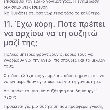
επισκεφθεί τον ειδικό γονιμότητας. Η ενημέρωση
δεν σημαίνει δέσμευση.
Να θυμάστε ότι όσο νωρίτερα τόσο το καλύτερο.
11. Έχω κόρη. Πότε πρέπει
να αρχίσω να τη συζητώ
μαζί της;
Πολλές μητέρες φροντίζουν οι κόρες τους να
γνωρίζουν για την υγεία, τις σπουδές και το μέλλον
τους.
Ωστόσο, ελάχιστες γνωρίζουν πόσο σημαντικό είναι
να ενημερωθούν εγκαίρως και για τη γονιμότητα.
Δεν πρόκειται για μια συζήτηση που δημιουργεί
άγχος.
Πρόκειται για μια συζήτηση που προσφέρει γνώση,