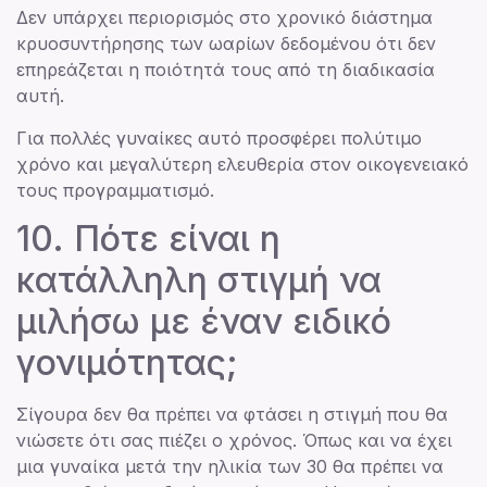
Δεν υπάρχει περιορισμός στο χρονικό διάστημα
κρυοσυντήρησης των ωαρίων δεδομένου ότι δεν
επηρεάζεται η ποιότητά τους από τη διαδικασία
αυτή.
Για πολλές γυναίκες αυτό προσφέρει πολύτιμο
χρόνο και μεγαλύτερη ελευθερία στον οικογενειακό
τους προγραμματισμό.
10. Πότε είναι η
κατάλληλη στιγμή να
μιλήσω με έναν ειδικό
γονιμότητας;
Σίγουρα δεν θα πρέπει να φτάσει η στιγμή που θα
νιώσετε ότι σας πιέζει ο χρόνος. Όπως και να έχει
μια γυναίκα μετά την ηλικία των 30 θα πρέπει να