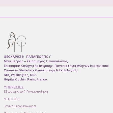
ΘΕΟΧΑΡΗΣ Κ. ΠΑΠΑΓΕΩΡΓΙΟΥ
Μαιευτήρας – Χειρουργός Γυναικολόγος
Επίκουρος Καθηγητής Ιατρικής, Πανεπιστήμιο Αθηνών International
Career in Obstetrics Gynaecology & Fertility (IVF)
NIH, Washington, USA
Hôpital Cochin, Paris, France
ΥΠΗΡΕΣΙΕΣ
Εξωσωματική Γονιμοποίηση
Μαιευτική
Γενική Γυναικολογία