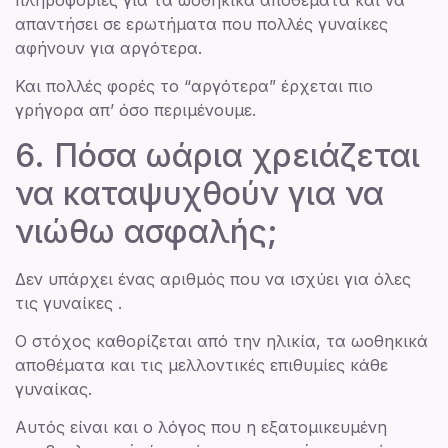
απαντήσει σε ερωτήματα που πολλές γυναίκες
αφήνουν για αργότερα.
Και πολλές φορές το “αργότερα” έρχεται πιο
γρήγορα απ’ όσο περιμένουμε.
6. Πόσα ωάρια χρειάζεται
να καταψυχθούν για να
νιώθω ασφαλής;
Δεν υπάρχει ένας αριθμός που να ισχύει για όλες
τις γυναίκες .
Ο στόχος καθορίζεται από την ηλικία, τα ωοθηκικά
αποθέματα και τις μελλοντικές επιθυμίες κάθε
γυναίκας.
Αυτός είναι και ο λόγος που η εξατομικευμένη