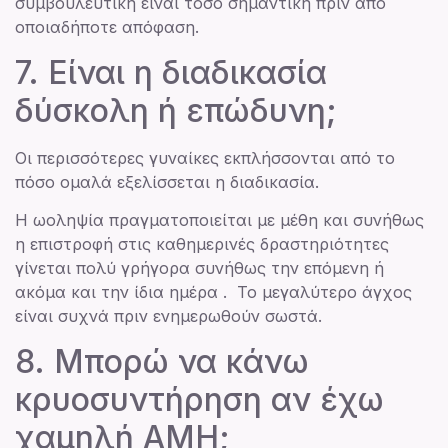
συμβουλευτική είναι τόσο σημαντική πριν από
οποιαδήποτε απόφαση.
7. Είναι η διαδικασία
δύσκολη ή επώδυνη;
Οι περισσότερες γυναίκες εκπλήσσονται από το
πόσο ομαλά εξελίσσεται η διαδικασία.
Η ωοληψία πραγματοποιείται με μέθη και συνήθως
η επιστροφή στις καθημερινές δραστηριότητες
γίνεται πολύ γρήγορα συνήθως την επόμενη ή
ακόμα και την ίδια ημέρα . Το μεγαλύτερο άγχος
είναι συχνά πριν ενημερωθούν σωστά.
8. Μπορώ να κάνω
κρυοσυντήρηση αν έχω
χαμηλή ΑΜΗ;