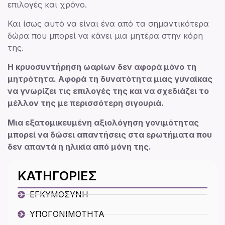
επιλογές και χρόνο.
Και ίσως αυτό να είναι ένα από τα σημαντικότερα
δώρα που μπορεί να κάνει μια μητέρα στην κόρη
της.
Η κρυοσυντήρηση ωαρίων δεν αφορά μόνο τη
μητρότητα. Αφορά τη δυνατότητα μιας γυναίκας
να γνωρίζει τις επιλογές της και να σχεδιάζει το
μέλλον της με περισσότερη σιγουριά.
Μια εξατομικευμένη αξιολόγηση γονιμότητας
μπορεί να δώσει απαντήσεις στα ερωτήματα που
δεν απαντά η ηλικία από μόνη της.
ΚΑΤΗΓΟΡΙΕΣ
ΕΓΚΥΜΟΣΥΝΗ
ΥΠΟΓΟΝΙΜΟΤΗΤΑ