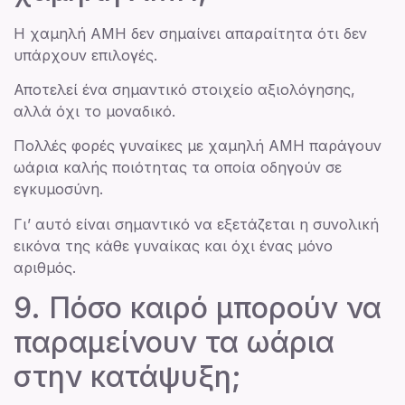
Η χαμηλή ΑΜΗ δεν σημαίνει απαραίτητα ότι δεν
υπάρχουν επιλογές.
Αποτελεί ένα σημαντικό στοιχείο αξιολόγησης,
αλλά όχι το μοναδικό.
Πολλές φορές γυναίκες με χαμηλή ΑΜΗ παράγουν
ωάρια καλής ποιότητας τα οποία οδηγούν σε
εγκυμοσύνη.
Γι’ αυτό είναι σημαντικό να εξετάζεται η συνολική
εικόνα της κάθε γυναίκας και όχι ένας μόνο
αριθμός.
9. Πόσο καιρό μπορούν να
παραμείνουν τα ωάρια
στην κατάψυξη;