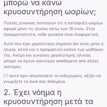
μπορώ να κάνω
κρυοσυντήρηση ωαρίων;
Πολλές γυναίκες πιστεύουν ότι η κατάψυξη ωαρίων
αφορά μόνο τις ηλικίες κάτω των 35 ετών. Στην
πραγματικότητα, κάθε γυναίκα είναι διαφορετική.
Αυτό που έχει μεγαλύτερη σημασία δεν είναι μόνο η
ηλικία, αλλά και η πραγματική εικόνα των ωοθηκών
της. Ακόμη και γυναίκες μεγαλύτερης ηλικίας
μπορεί να έχουν καλύτερα αποθέματα από άλλες
νεότερες.
Γι’ αυτό πριν αποκλείσετε το ενδεχόμενο, αξίζει να
γνωρίζετε τα δικά σας δεδομένα.
2. Έχει νόημα η
κρυοσυντήρηση μετά τα