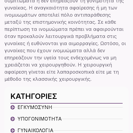
συμπτώματα ή δεν επηρεάζουν τη γονιμότητα της
γυναίκας. Η αναγκαιότητα αφαίρεσης ή μη των
ινομυωμάτων αποτελεί πόλο αντιπαράθεσης
μεταξύ της επιστημονικής κοινότητας. Σε κάθε
περίπτωση τα ινομυώματα πρέπει να αφαιρούνται
όταν προκαλούν λειτουργικά προβλήματα στις
γυναίκες ή ευθύνονται για αιμορραγίες. Ωστόσο, οι
γυναίκες που έχουν ινομυώματα αλλά δεν
επηρεάζουν την υγεία τους ενδεχομένως να μη
χρειάζεται να χειρουργηθούν. Η χειρουργική
αφαίρεση γίνεται είτε λαπαροσκοπικά είτε με τη
μέθοδο της κλασσικής χειρουργικής.
ΚΑΤΗΓΟΡΙΕΣ
ΕΓΚΥΜΟΣΥΝΗ
ΥΠΟΓΟΝΙΜΟΤΗΤΑ
ΓΥΝΑΙΚΟΛΟΓΙΑ