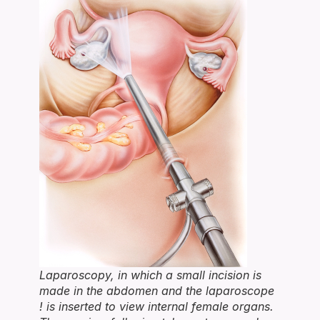
Laparoscopy, in which a small incision is
made in the abdomen and the laparoscope
! is inserted to view internal female organs.