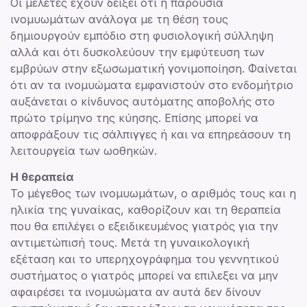
Οι μελέτες έχουν δείξει ότι η παρουσία
ινομυωμάτων ανάλογα με τη θέση τους
δημιουργούν εμπόδιο στη φυσιολογική σύλληψη
αλλά και ότι δυσκολεύουν την εμφύτευση των
εμβρύων στην εξωσωματική γονιμοποίηση. Φαίνεται
ότι αν τα ινομυώματα εμφανιστούν στο ενδομήτριο
αυξάνεται ο κίνδυνος αυτόματης αποβολής στο
πρώτο τρίμηνο της κύησης. Επίσης μπορεί να
αποφράξουν τις σάλπιγγες ή και να επηρεάσουν τη
λειτουργεία των ωοθηκών.
Η θεραπεία
Το μέγεθος των ινομυωμάτων, ο αριθμός τους και η
ηλικία της γυναίκας, καθορίζουν και τη θεραπεία
που θα επιλέγει ο εξειδικευμένος γιατρός για την
αντιμετώπισή τους. Μετά τη γυναικολογική
εξέταση και το υπερηχογράφημα του γεννητικού
συστήματος ο γιατρός μπορεί να επιλεξει να μην
αφαιρέσει τα ινομυώματα αν αυτά δεν δίνουν