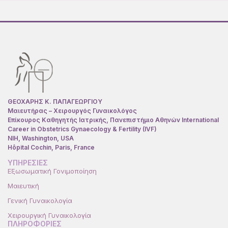
ΘΕΟΧΑΡΗΣ Κ. ΠΑΠΑΓΕΩΡΓΙΟΥ
Μαιευτήρας – Χειρουργός Γυναικολόγος
Επίκουρος Καθηγητής Ιατρικής, Πανεπιστήμιο Αθηνών International
Career in Obstetrics Gynaecology & Fertility (IVF)
NIH, Washington, USA
Hôpital Cochin, Paris, France
ΥΠΗΡΕΣΙΕΣ
Εξωσωματική Γονιμοποίηση
Μαιευτική
Γενική Γυναικολογία
Χειρουργική Γυναικολογία
ΠΛΗΡΟΦΟΡΙΕΣ