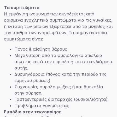
Τα συμπτώματα
Η εμφάνιση ινομυωμάτων συνοδεύεται από
ορισμένα ενοχλητικά συμπτώματα για τις γυναίκες,
η ένταση των οποίων εξαρτάται από το μέγεθος και
τον αριθμό των ινομυωμάτων. Τα σημαντικότερα
συμπτώματα είναι:
Πόνος & αίσθηση βάρους
Μεγαλύτερη από το φυσιολογικό απώλεια
αίματος κατά την περίοδο ή και στο ενδιάμεσο
αυτής.
Δυσμηνόρροια (πόνος κατά την περίοδο της
εμμήνου ρύσεως)
Συχνουρία, ουρολοιμώξεις ή και δυσκολία
στην ούρηση.
Γαστρεντερικές διαταραχές (δυσκοιλιότητα)
Προβλήματα γονιμότητας
Εμπόδιο στην τεκνοποίηση